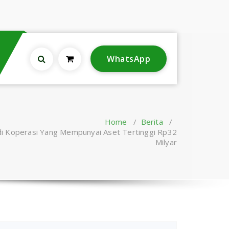
WhatsApp
Home
/
Berita
/
Koperasi Yang Mempunyai Aset Tertinggi Rp32
Milyar