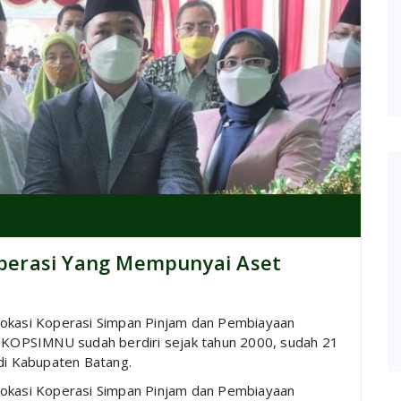
perasi Yang Mempunyai Aset
lokasi Koperasi Simpan Pinjam dan Pembiayaan
KOPSIMNU sudah berdiri sejak tahun 2000, sudah 21
 di Kabupaten Batang.
lokasi Koperasi Simpan Pinjam dan Pembiayaan