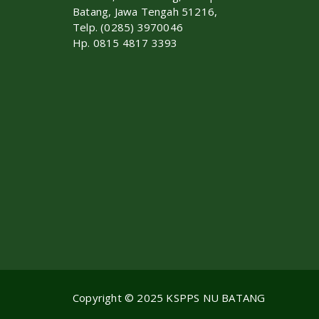
Batang, Jawa Tengah 51216,
Telp. (0285) 3970046
Hp. 0815 4817 3393
Copyright © 2025 KSPPS NU BATANG