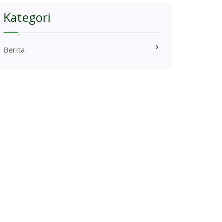
Kategori
Berita