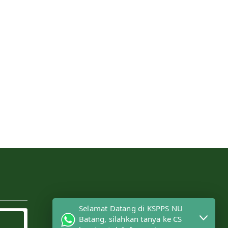
Selamat Datang di KSPPS NU
Batang, silahkan tanya ke CS