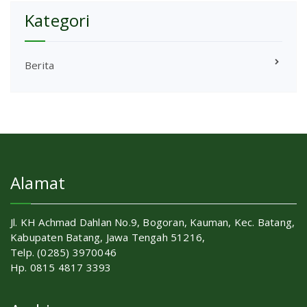
Kategori
Berita
Alamat
Jl. KH Achmad Dahlan No.9, Bogoran, Kauman, Kec. Batang,
Kabupaten Batang, Jawa Tengah 51216,
Telp. (0285) 3970046
Hp. 0815 4817 3393