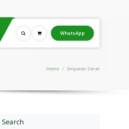
WhatsApp
Home
/
Simpanan Ziarah
Search