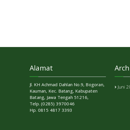
Alamat
Arch
Jl. KH Achmad Dahlan No.9, Bogoran,
Juni 
Kauman, Kec. Batang, Kabupaten
Batang, Jawa Tengah 51216,
Telp. (0285) 3970046
Hp. 0815 4817 3393