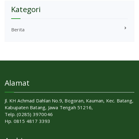
Kategori
Berita
Alamat
Jl. KH Achmad Dahlan No.9, Bogoran, Kauman, Kec. Batang,
Kabupaten Batang, Jawa Tengah 51216,
Telp. (0285) 3970046
Hp. 0815 4817 3393